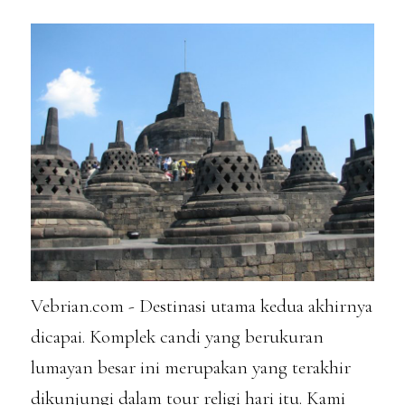
Vebrian.com - Destinasi utama kedua akhirnya
dicapai. Komplek candi yang berukuran
lumayan besar ini merupakan yang terakhir
dikunjungi dalam tour religi hari itu. Kami