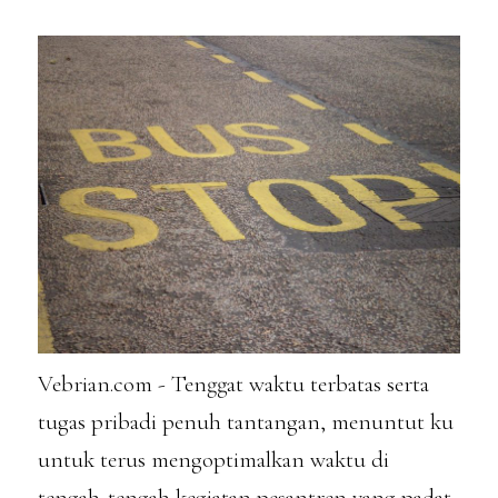
Vebrian.com - Tenggat waktu terbatas serta
tugas pribadi penuh tantangan, menuntut ku
untuk terus mengoptimalkan waktu di
tengah-tengah kegiatan pesantren yang padat.