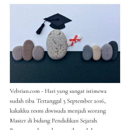
Vebrian.com - Hari yang sangat istimewa
sudah tiba. Tertanggal 3 September 2016,
kakakku resmi diwisuda menjadi seorang
Master di bidang Pendidikan Sejarah.