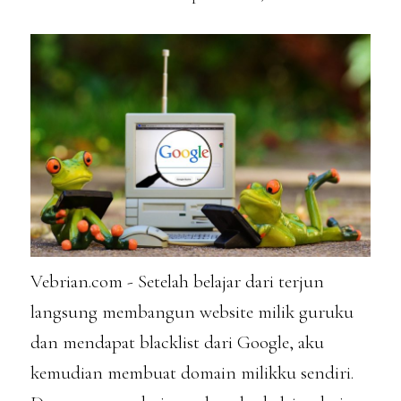
Vebrian.com - Setelah belajar dari terjun
langsung membangun website milik guruku
dan mendapat blacklist dari Google, aku
kemudian membuat domain milikku sendiri.