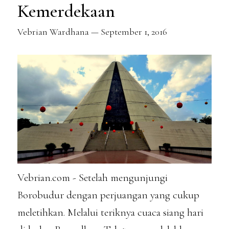
Kemerdekaan
Vebrian Wardhana
—
September 1, 2016
Vebrian.com - Setelah mengunjungi
Borobudur dengan perjuangan yang cukup
meletihkan. Melalui teriknya cuaca siang hari