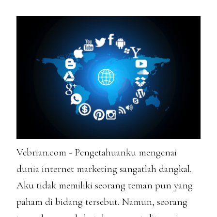
Vebrian.com - Pengetahuanku mengenai
dunia internet marketing sangatlah dangkal.
Aku tidak memiliki seorang teman pun yang
paham di bidang tersebut. Namun, seorang