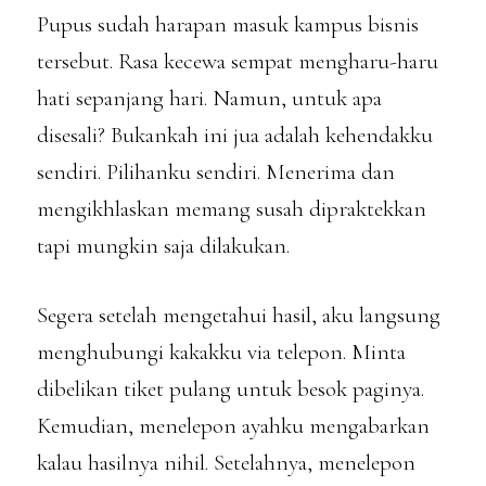
Pupus sudah harapan masuk kampus bisnis
tersebut. Rasa kecewa sempat mengharu-haru
hati sepanjang hari. Namun, untuk apa
disesali? Bukankah ini jua adalah kehendakku
sendiri. Pilihanku sendiri. Menerima dan
mengikhlaskan memang susah dipraktekkan
tapi mungkin saja dilakukan.
Segera setelah mengetahui hasil, aku langsung
menghubungi kakakku via telepon. Minta
dibelikan tiket pulang untuk besok paginya.
Kemudian, menelepon ayahku mengabarkan
kalau hasilnya nihil. Setelahnya, menelepon