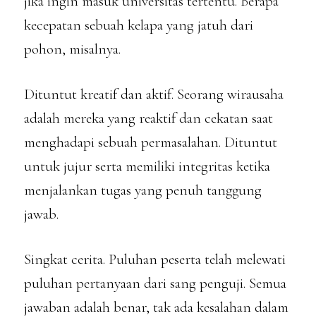
jika ingin masuk universitas tertentu. Berapa
kecepatan sebuah kelapa yang jatuh dari
pohon, misalnya.
Dituntut kreatif dan aktif. Seorang wirausaha
adalah mereka yang reaktif dan cekatan saat
menghadapi sebuah permasalahan. Dituntut
untuk jujur serta memiliki integritas ketika
menjalankan tugas yang penuh tanggung
jawab.
Singkat cerita. Puluhan peserta telah melewati
puluhan pertanyaan dari sang penguji. Semua
jawaban adalah benar, tak ada kesalahan dalam