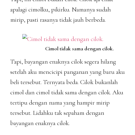
apalagi cimolku, pikirku. Namanya sudah
mirip, pasti rasanya tidak jauh berbeda.
Cimol tidak sama dengan cilok.
Tapi, bayangan enaknya cilok segera hilang
setelah aku mencicipi panganan yang baru aku
beli tersebut. Ternyata beda. Cilok bukanlah
cimol dan cimol tidak sama dengan cilok. Aku
tertipu dengan nama yang hampir mirip
tersebut. Lidahku tak sepaham dengan
bayangan enaknya cilok.