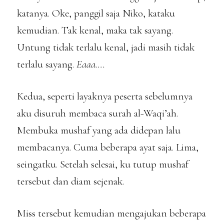
katanya. Oke, panggil saja Niko, kataku
kemudian. Tak kenal, maka tak sayang.
Untung tidak terlalu kenal, jadi masih tidak
terlalu sayang.
Eaaa….
Kedua, seperti layaknya peserta sebelumnya
aku disuruh membaca surah al-Waqi’ah.
Membuka mushaf yang ada didepan lalu
membacanya. Cuma beberapa ayat saja. Lima,
seingatku. Setelah selesai, ku tutup mushaf
tersebut dan diam sejenak.
Miss tersebut kemudian mengajukan beberapa