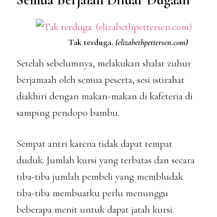
Tak terduga.
(elizabethpettersen.com)
Setelah sebelumnya, melakukan shalat zuhur
berjamaah oleh semua peserta, sesi istirahat
diakhiri dengan makan-makan di kafeteria di
samping pendopo bambu.
Sempat antri karena tidak dapat tempat
duduk. Jumlah kursi yang terbatas dan secara
tiba-tiba jumlah pembeli yang membludak
tiba-tiba membuatku perlu menunggu
beberapa menit untuk dapat jatah kursi.