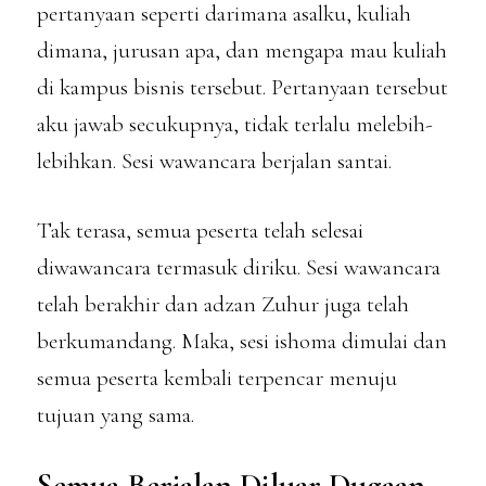
pertanyaan seperti darimana asalku, kuliah
dimana, jurusan apa, dan mengapa mau kuliah
di kampus bisnis tersebut. Pertanyaan tersebut
aku jawab secukupnya, tidak terlalu melebih-
lebihkan. Sesi wawancara berjalan santai.
Tak terasa, semua peserta telah selesai
diwawancara termasuk diriku. Sesi wawancara
telah berakhir dan adzan Zuhur juga telah
berkumandang. Maka, sesi ishoma dimulai dan
semua peserta kembali terpencar menuju
tujuan yang sama.
Semua Berjalan Diluar Dugaan