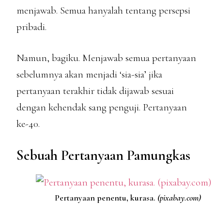
menjawab. Semua hanyalah tentang persepsi
pribadi.
Namun, bagiku. Menjawab semua pertanyaan
sebelumnya akan menjadi ‘sia-sia’ jika
pertanyaan terakhir tidak dijawab sesuai
dengan kehendak sang penguji. Pertanyaan
ke-40.
Sebuah Pertanyaan Pamungkas
Pertanyaan penentu, kurasa.
(pixabay.com)