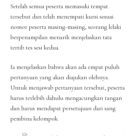
Setelah semua peserta memasuki tempat
tersebut dan telah menempati kursi sesuai
nomor peserta masing-masing, seorang lelaki
berpenampilan menarik menjelaskan tata
tertib tes sesi kedua.
Ia menjelaskan bahwa akan ada empat puluh
pertanyaan yang akan diajukan olehnya.
Untuk menjawab pertanyaan tersebut, peserta
harus terlebih dahulu mengacungkan tangan
dan harus mendapat persetujuan dari sang
pembina kelompok.