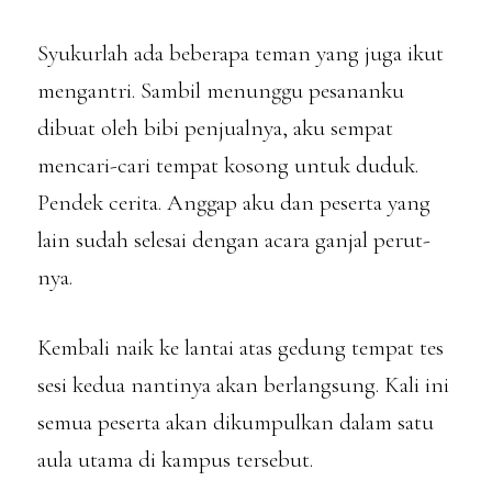
Syukurlah ada beberapa teman yang juga ikut
mengantri. Sambil menunggu pesananku
dibuat oleh bibi penjualnya, aku sempat
mencari-cari tempat kosong untuk duduk.
Pendek cerita. Anggap aku dan peserta yang
lain sudah selesai dengan acara ganjal perut-
nya.
Kembali naik ke lantai atas gedung tempat tes
sesi kedua nantinya akan berlangsung. Kali ini
semua peserta akan dikumpulkan dalam satu
aula utama di kampus tersebut.