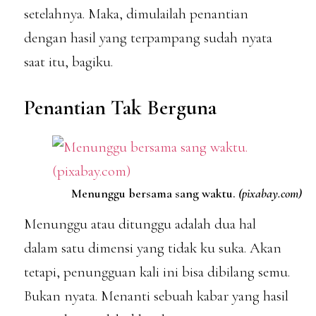
setelahnya. Maka, dimulailah penantian
dengan hasil yang terpampang sudah nyata
saat itu, bagiku.
Penantian Tak Berguna
Menunggu bersama sang waktu.
(pixabay.com)
Menunggu atau ditunggu adalah dua hal
dalam satu dimensi yang tidak ku suka. Akan
tetapi, penungguan kali ini bisa dibilang semu.
Bukan nyata. Menanti sebuah kabar yang hasil