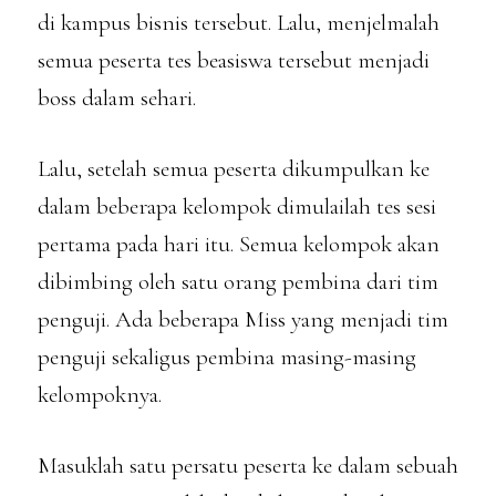
di kampus bisnis tersebut. Lalu, menjelmalah
semua peserta tes beasiswa tersebut menjadi
boss dalam sehari.
Lalu, setelah semua peserta dikumpulkan ke
dalam beberapa kelompok dimulailah tes sesi
pertama pada hari itu. Semua kelompok akan
dibimbing oleh satu orang pembina dari tim
penguji. Ada beberapa Miss yang menjadi tim
penguji sekaligus pembina masing-masing
kelompoknya.
Masuklah satu persatu peserta ke dalam sebuah