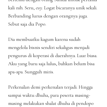
kali nih. Seru,
euy
. Logat bicaranya unik sekali.
Berbanding lurus dengan orangnya juga.
Sebut saja dia Popo.
Dia membuatku kagum karena sudah
mengelola bisnis sendiri sekaligus menjadi
pengurus di koperasi di daerahnya. Luar biasa.
Aku yang baru saja lulus, bahkan belum bisa
apa-apa. Sungguh miris.
Perkenalan demi perkenalan terjadi. Hingga
sampai waktu dhuha, para peserta masing-
masing melakukan shalat dhuha di pendopo