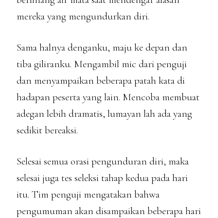
mereka yang mengundurkan diri.
Sama halnya denganku, maju ke depan dan
tiba giliranku. Mengambil mic dari penguji
dan menyampaikan beberapa patah kata di
hadapan peserta yang lain. Mencoba membuat
adegan lebih dramatis, lumayan lah ada yang
sedikit bereaksi.
Selesai semua orasi pengunduran diri, maka
selesai juga tes seleksi tahap kedua pada hari
itu. Tim penguji mengatakan bahwa
pengumuman akan disampaikan beberapa hari