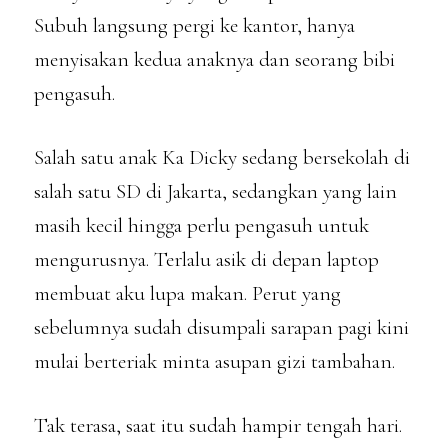
Subuh langsung pergi ke kantor, hanya
menyisakan kedua anaknya dan seorang bibi
pengasuh.
Salah satu anak Ka Dicky sedang bersekolah di
salah satu SD di Jakarta, sedangkan yang lain
masih kecil hingga perlu pengasuh untuk
mengurusnya. Terlalu asik di depan laptop
membuat aku lupa makan. Perut yang
sebelumnya sudah disumpali sarapan pagi kini
mulai berteriak minta asupan gizi tambahan.
Tak terasa, saat itu sudah hampir tengah hari.