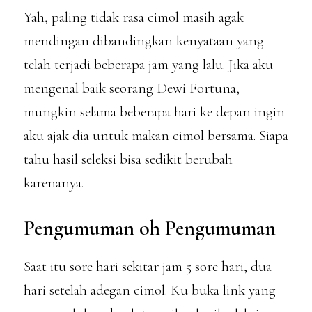
Yah, paling tidak rasa cimol masih agak
mendingan dibandingkan kenyataan yang
telah terjadi beberapa jam yang lalu. Jika aku
mengenal baik seorang Dewi Fortuna,
mungkin selama beberapa hari ke depan ingin
aku ajak dia untuk makan cimol bersama. Siapa
tahu hasil seleksi bisa sedikit berubah
karenanya.
Pengumuman oh Pengumuman
Saat itu sore hari sekitar jam 5 sore hari, dua
hari setelah adegan cimol. Ku buka link yang