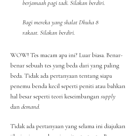
berjamaah pagi tadi. Silakan berdiri.
Bagi mereka yang shalat Dhuha 8
rakaat. Silakan berdiri.
WOW! Tes macam apa ini? Luar biasa. Benar-
benar sebuah tes yang beda dari yang paling
beda. Tidak ada pertanyaan tentang siapa
penemu benda kecil seperti peniti atau bahkan
hal besar seperti teori keseimbangan
supply
dan
demand
.
Tidak ada pertanyaan yang selama ini diajukan