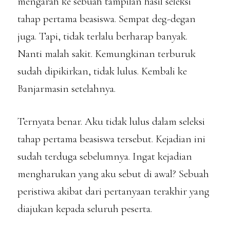
mengarah ke sebuah tampilan hasil seleksi
tahap pertama beasiswa. Sempat deg-degan
juga. Tapi, tidak terlalu berharap banyak.
Nanti malah sakit. Kemungkinan terburuk
sudah dipikirkan, tidak lulus. Kembali ke
Banjarmasin setelahnya.
Ternyata benar. Aku tidak lulus dalam seleksi
tahap pertama beasiswa tersebut. Kejadian ini
sudah terduga sebelumnya. Ingat kejadian
mengharukan yang aku sebut di awal? Sebuah
peristiwa akibat dari pertanyaan terakhir yang
diajukan kepada seluruh peserta.