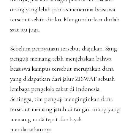
orang yang lebih pantas menerima beasiswa
tersebut selain diriku. Mengundurkan dirilah
saat itu juga.
Sebelum pernyataan tersebut diajukan. Sang
penguji memang telah menjelaskan bahwa
beasiswa kampus tersebut merupakan dana
yang didapatkan dari jalur ZISWAF sebuah
lembaga pengelola zakat di Indonesia.
Sehingga, tim penguji menginginkan dana
tersebut memang jatuh di tangan orang yang
memang 100% tepat dan layak
mendapatkannya.