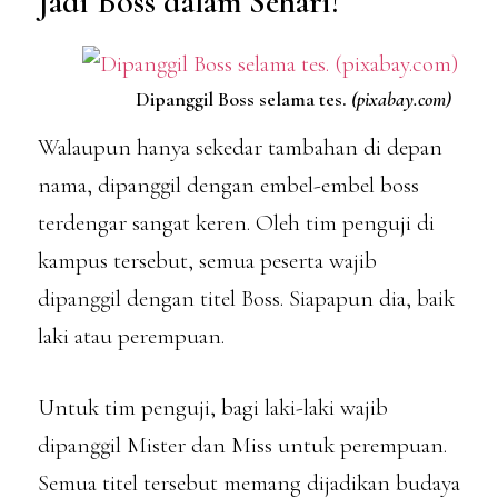
Jadi Boss dalam Sehari!
Dipanggil Boss selama tes.
(pixabay.com)
Walaupun hanya sekedar tambahan di depan
nama, dipanggil dengan embel-embel boss
terdengar sangat keren. Oleh tim penguji di
kampus tersebut, semua peserta wajib
dipanggil dengan titel Boss. Siapapun dia, baik
laki atau perempuan.
Untuk tim penguji, bagi laki-laki wajib
dipanggil Mister dan Miss untuk perempuan.
Semua titel tersebut memang dijadikan budaya