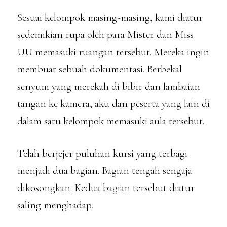
Sesuai kelompok masing-masing, kami diatur
sedemikian rupa oleh para Mister dan Miss
UU memasuki ruangan tersebut. Mereka ingin
membuat sebuah dokumentasi. Berbekal
senyum yang merekah di bibir dan lambaian
tangan ke kamera, aku dan peserta yang lain di
dalam satu kelompok memasuki aula tersebut.
Telah berjejer puluhan kursi yang terbagi
menjadi dua bagian. Bagian tengah sengaja
dikosongkan. Kedua bagian tersebut diatur
saling menghadap.