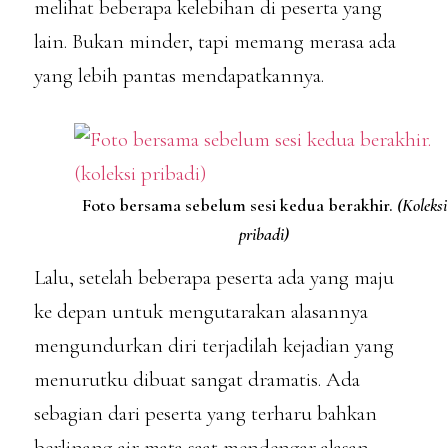
melihat beberapa kelebihan di peserta yang
lain. Bukan minder, tapi memang merasa ada
yang lebih pantas mendapatkannya.
Foto bersama sebelum sesi kedua berakhir.
(Koleksi
pribadi)
Lalu, setelah beberapa peserta ada yang maju
ke depan untuk mengutarakan alasannya
mengundurkan diri terjadilah kejadian yang
menurutku dibuat sangat dramatis. Ada
sebagian dari peserta yang terharu bahkan
berlinang air mata saat mendengar alasan