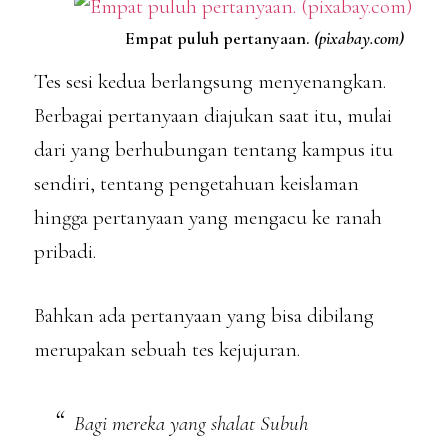
Empat puluh pertanyaan.
(pixabay.com)
Tes sesi kedua berlangsung menyenangkan.
Berbagai pertanyaan diajukan saat itu, mulai
dari yang berhubungan tentang kampus itu
sendiri, tentang pengetahuan keislaman
hingga pertanyaan yang mengacu ke ranah
pribadi.
Bahkan ada pertanyaan yang bisa dibilang
merupakan sebuah tes kejujuran.
Bagi mereka yang shalat Subuh