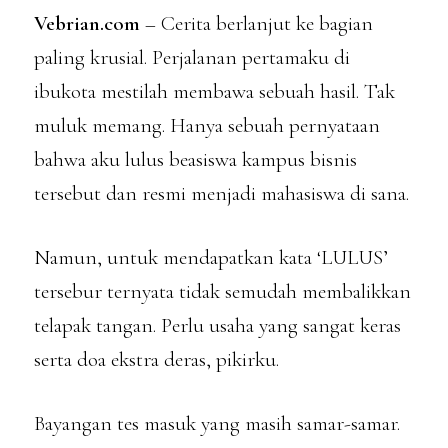
Vebrian.com
– Cerita berlanjut ke bagian
paling krusial. Perjalanan pertamaku di
ibukota mestilah membawa sebuah hasil. Tak
muluk memang. Hanya sebuah pernyataan
bahwa aku lulus beasiswa kampus bisnis
tersebut dan resmi menjadi mahasiswa di sana.
Namun, untuk mendapatkan kata ‘LULUS’
tersebur ternyata tidak semudah membalikkan
telapak tangan. Perlu usaha yang sangat keras
serta doa ekstra deras, pikirku.
Bayangan tes masuk yang masih samar-samar.