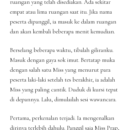
ruangan yang telah disediakan. Ada sekitar
empat atau lima ruangan saat itu. Jika nama
peserta dipanggil, ia masuk ke dalam ruangan
dan akan kembali beberapa menit kemudian.
Berselang beberapa waktu, tibalah giliranku.
Masuk dengan gaya sok imut. Bertatap muka
dengan salah satu Miss yang menurut para
peserta laki-laki setelah tes berakhir, ia adalah
Miss yang paling cantik. Duduk di kursi tepat
di depannya. Lalu, dimulailah sesi wawancara.
Pertama, perkenalan terjadi. Ia mengenalkan
dirinya terlebih dahulu. Panggil saja Miss Prap,