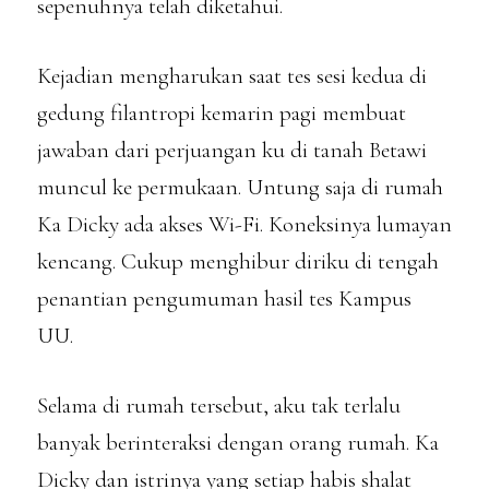
sepenuhnya telah diketahui.
Kejadian mengharukan saat tes sesi kedua di
gedung filantropi kemarin pagi membuat
jawaban dari perjuangan ku di tanah Betawi
muncul ke permukaan. Untung saja di rumah
Ka Dicky ada akses Wi-Fi. Koneksinya lumayan
kencang. Cukup menghibur diriku di tengah
penantian pengumuman hasil tes Kampus
UU.
Selama di rumah tersebut, aku tak terlalu
banyak berinteraksi dengan orang rumah. Ka
Dicky dan istrinya yang setiap habis shalat