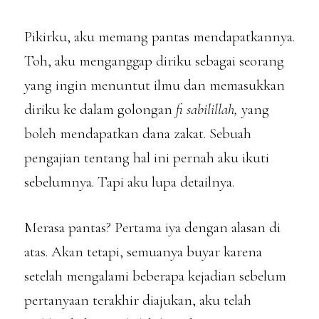
Pikirku, aku memang pantas mendapatkannya.
Toh, aku menganggap diriku sebagai seorang
yang ingin menuntut ilmu dan memasukkan
diriku ke dalam golongan
fi sabilillah,
yang
boleh mendapatkan dana zakat. Sebuah
pengajian tentang hal ini pernah aku ikuti
sebelumnya. Tapi aku lupa detailnya.
Merasa pantas? Pertama iya dengan alasan di
atas. Akan tetapi, semuanya buyar karena
setelah mengalami beberapa kejadian sebelum
pertanyaan terakhir diajukan, aku telah