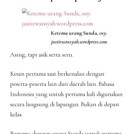
Ketemu urang Sunda,
euy.
justirwansyah.wordpress.com
Asing, tapi asik serta seru.
Kesan pertama saat berkenalan dengan
peserta-peserta lain dari daerah lain. Bahasa
Indonesia yang untuk pertama kali digunakan
secara langsung di lapangan. Bukan di depan
kelas.
Bertemu dengan orang Sunda untuk pertama