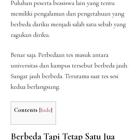
Puluhan peserta beasiswa lain yang tentu
memiliki pengalaman dan pengetahuan yang
berbeda dariku menjadi salah satu sebab yang
ragukan diriku.
Benar saja. Perbedaan tes masuk antara
universitas dan kampus tersebut berbeda jauh.
Sangat jauh berbeda. Terutama saat tes sesi
kedua berlangsung.
Contents
[
hide
]
Berbeda Tapi Tetap Satu Jua