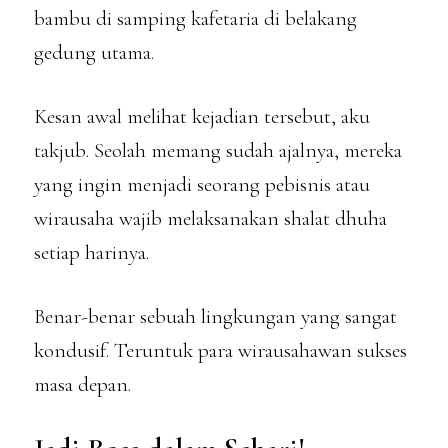
bambu di samping kafetaria di belakang
gedung utama.
Kesan awal melihat kejadian tersebut, aku
takjub. Seolah memang sudah ajalnya, mereka
yang ingin menjadi seorang pebisnis atau
wirausaha wajib melaksanakan shalat dhuha
setiap harinya.
Benar-benar sebuah lingkungan yang sangat
kondusif. Teruntuk para wirausahawan sukses
masa depan.